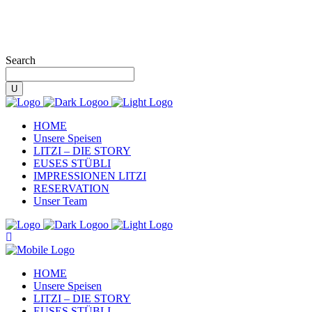
Search
HOME
Unsere Speisen
LITZI – DIE STORY
EUSES STÜBLI
IMPRESSIONEN LITZI
RESERVATION
Unser Team
HOME
Unsere Speisen
LITZI – DIE STORY
EUSES STÜBLI