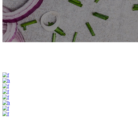
Image Gallery