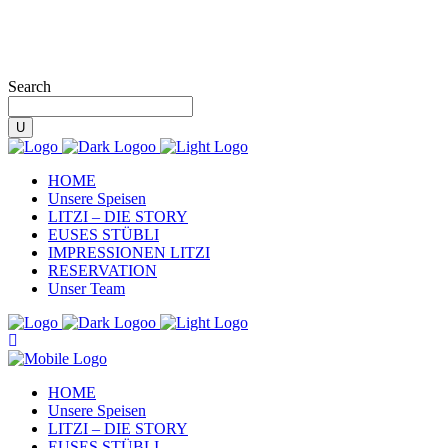
Search
HOME
Unsere Speisen
LITZI – DIE STORY
EUSES STÜBLI
IMPRESSIONEN LITZI
RESERVATION
Unser Team
HOME
Unsere Speisen
LITZI – DIE STORY
EUSES STÜBLI